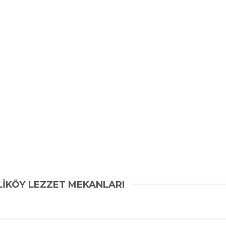
LİKÖY LEZZET MEKANLARI