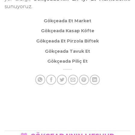
sunuyoruz.
Gökçeada Et Market
Gökçeada Kasap Köfte
Gökçeada Et Pirzola Biftek
Gökçeada Tavuk Et
Gökçeada Piliç Et