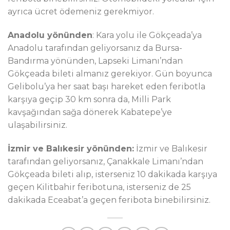
ayrıca ücret ödemeniz gerekmiyor.
Anadolu yönünden
: Kara yolu ile Gökçeada’ya
Anadolu tarafından geliyorsanız da Bursa-
Bandırma yönünden, Lapseki Limanı’ndan
Gökçeada bileti almanız gerekiyor. Gün boyunca
Gelibolu’ya her saat başı hareket eden feribotla
karşıya geçip 30 km sonra da, Milli Park
kavşağından sağa dönerek Kabatepe’ye
ulaşabilirsiniz.
İzmir ve Balıkesir yönünden:
İzmir ve Balıkesir
tarafından geliyorsanız, Çanakkale Limanı’ndan
Gökçeada bileti alıp, isterseniz 10 dakikada karşıya
geçen Kilitbahir feribotuna, isterseniz de 25
dakikada Eceabat’a geçen feribota binebilirsiniz.