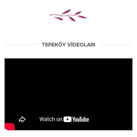
TEPEKÖY VIDEOLARI