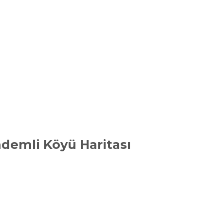
ademli Köyü Haritası