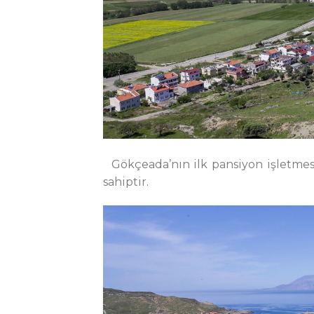
Gökçeada’nın ilk pansiyon işletmes
sahiptir.