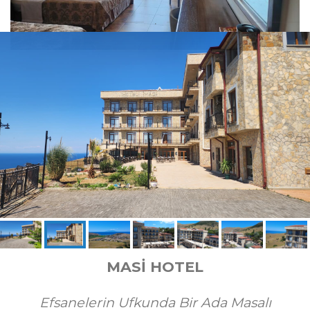
.
MASİ HOTEL
Efsanelerin Ufkunda Bir Ada Masalı