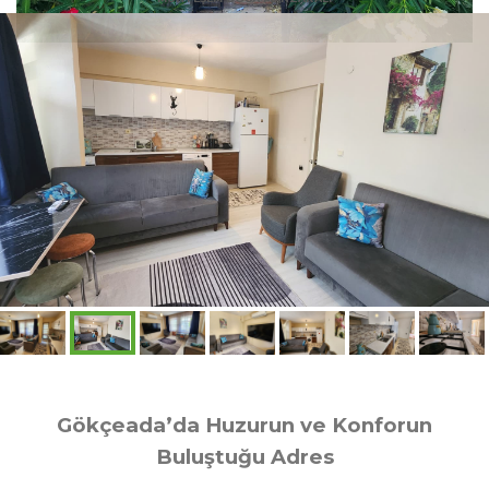
Gökçeada’da Huzurun ve Konforun
Buluştuğu Adres