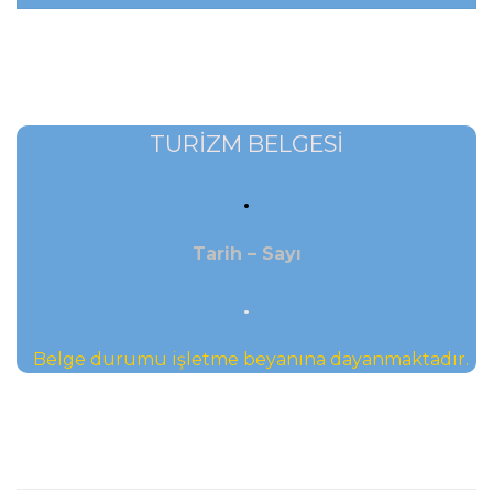
TURİZM BELGESİ
.
Tarih – Sayı
.
Belge durumu işletme beyanına dayanmaktadır.