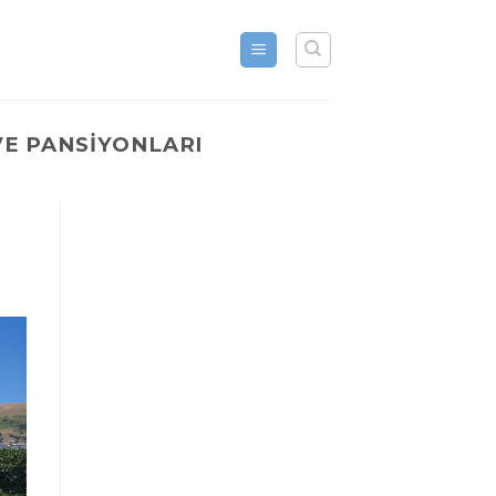
VE PANSIYONLARI