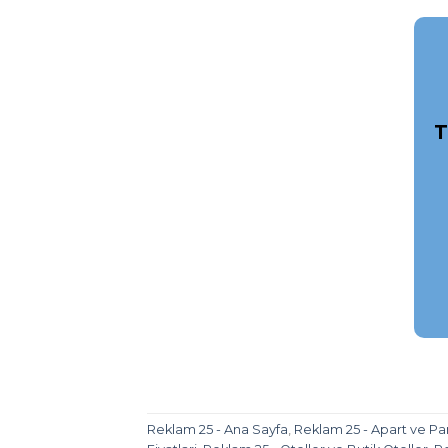
T
Reklam 25 - Ana Sayfa
,
Reklam 25 - Apart ve Pa